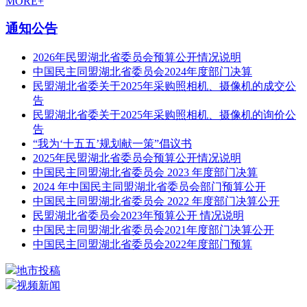
MORE+
通知公告
2026年民盟湖北省委员会预算公开情况说明
中国民主同盟湖北省委员会2024年度部门决算
民盟湖北省委关于2025年采购照相机、摄像机的成交公
告
民盟湖北省委关于2025年采购照相机、摄像机的询价公
告
“我为‘十五五’规划献一策”倡议书
2025年民盟湖北省委员会预算公开情况说明
中国民主同盟湖北省委员会 2023 年度部门决算
2024 年中国民主同盟湖北省委员会部门预算公开
中国民主同盟湖北省委员会 2022 年度部门决算公开
民盟湖北省委员会2023年预算公开 情况说明
中国民主同盟湖北省委员会2021年度部门决算公开
中国民主同盟湖北省委员会2022年度部门预算
地市投稿
视频新闻