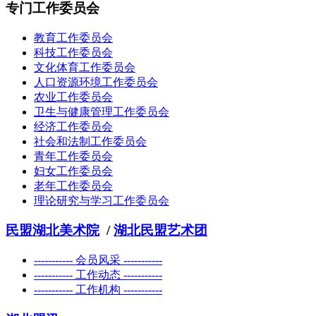
专门工作委员会
教育工作委员会
科技工作委员会
文化体育工作委员会
人口资源环境工作委员会
农业工作委员会
卫生与健康管理工作委员会
经济工作委员会
社会和法制工作委员会
青年工作委员会
妇女工作委员会
老年工作委员会
理论研究与学习工作委员会
民盟湖北美术院
/
湖北民盟艺术团
----------- 会员风采 -----------
----------- 工作动态 -----------
----------- 工作机构 -----------