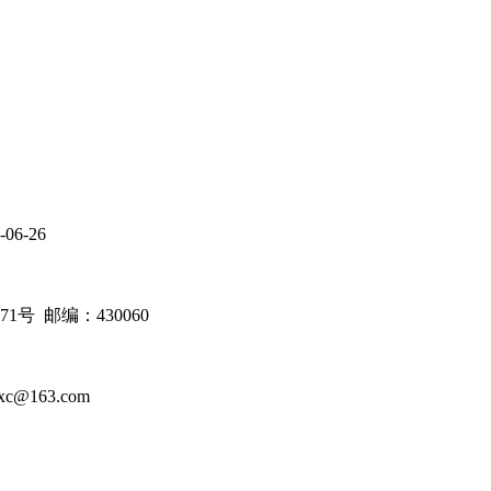
-06-26
号 邮编：430060
c@163.com