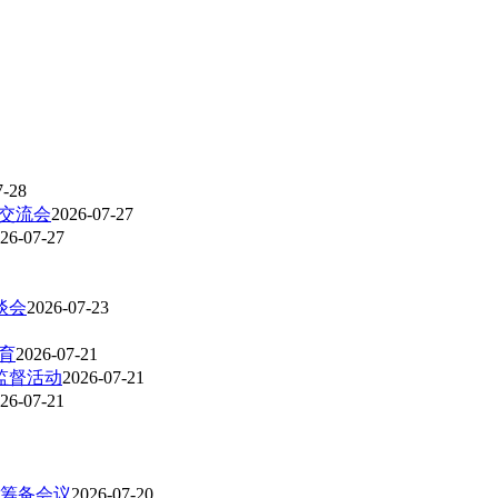
7-28
交流会
2026-07-27
26-07-27
谈会
2026-07-23
育
2026-07-21
监督活动
2026-07-21
26-07-21
筹备会议
2026-07-20