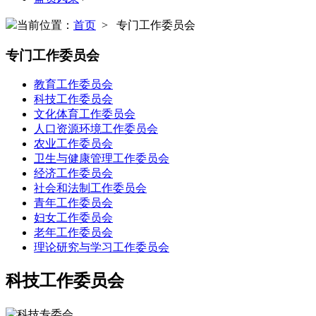
当前位置：
首页
> 专门工作委员会
专门工作委员会
教育工作委员会
科技工作委员会
文化体育工作委员会
人口资源环境工作委员会
农业工作委员会
卫生与健康管理工作委员会
经济工作委员会
社会和法制工作委员会
青年工作委员会
妇女工作委员会
老年工作委员会
理论研究与学习工作委员会
科技工作委员会