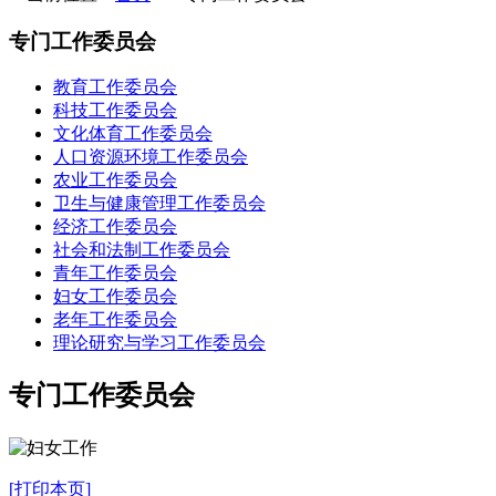
专门工作委员会
教育工作委员会
科技工作委员会
文化体育工作委员会
人口资源环境工作委员会
农业工作委员会
卫生与健康管理工作委员会
经济工作委员会
社会和法制工作委员会
青年工作委员会
妇女工作委员会
老年工作委员会
理论研究与学习工作委员会
专门工作委员会
[打印本页]