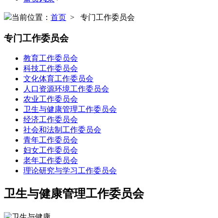
当前位置：
首页
> 专门工作委员会
专门工作委员会
教育工作委员会
科技工作委员会
文化体育工作委员会
人口资源环境工作委员会
农业工作委员会
卫生与健康管理工作委员会
经济工作委员会
社会和法制工作委员会
青年工作委员会
妇女工作委员会
老年工作委员会
理论研究与学习工作委员会
卫生与健康管理工作委员会