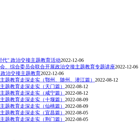
代” 政治交接主题教育活动
2022-12-06
会、综合委员会联合开展政治交接主题教育专题讲座
2022-12-06
 政治交接主题教育
2022-12-06
主题教育走深走实（鄂州、随州、潜江篇）
2022-08-12
主题教育走深走实（天门篇）
2022-08-12
主题教育走深走实（咸宁篇）
2022-08-12
主题教育走深走实（十堰篇）
2022-08-09
主题教育走深走实（仙桃篇）
2022-08-09
主题教育走深走实（宜昌篇）
2022-08-05
主题教育走深走实（荆门篇）
2022-08-05