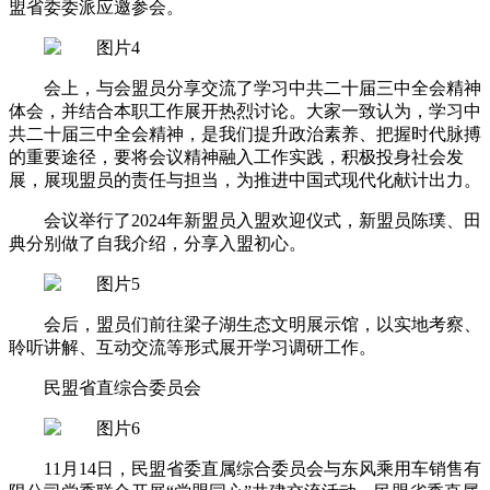
盟省委委派应邀参会。
会上，与会盟员分享交流了学习中共二十届三中全会精神
体会，并结合本职工作展开热烈讨论。大家一致认为，学习中
共二十届三中全会精神，是我们提升政治素养、把握时代脉搏
的重要途径，要将会议精神融入工作实践，积极投身社会发
展，展现盟员的责任与担当，为推进中国式现代化献计出力。
会议举行了2024年新盟员入盟欢迎仪式，新盟员陈璞、田
典分别做了自我介绍，分享入盟初心。
会后，盟员们前往梁子湖生态文明展示馆，以实地考察、
聆听讲解、互动交流等形式展开学习调研工作。
民盟省直综合委员会
11月14日，民盟省委直属综合委员会与东风乘用车销售有