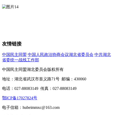
友情链接
中国民主同盟
中国人民政治协商会议湖北省委员会
中共湖北
省委统一战线工作部
中国民主同盟湖北委员会版权所有
地址：湖北省武汉市首义路71号 邮编：430060
电话：027-88083149 传真：027-88083149
鄂ICP备17027824号
电子信箱：hubeimmxc@163.com