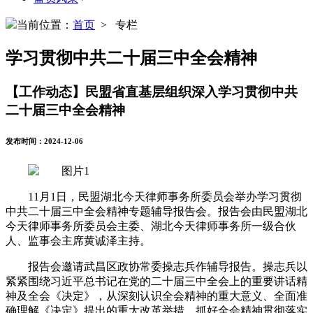
当前位置：
首页
> 专栏
学习贯彻中共二十届三中全会精神
【工作动态】民盟省直基层组织深入学习贯彻中共
二十届三中全会精神
发布时间：2024-12-06
11月1日，民盟湖北今天律师事务所委员会举办学习贯彻
中共二十届三中全会精神专题辅导报告会。报告会由民盟湖北
今天律师事务所委员会主委、湖北今天律师事务所一级合伙
人、监事会主席黄诚泽主持。
报告会邀请武昌区政协常委操志兵作辅导报告。操志兵以
紧紧围绕习近平总书记在党的二十届三中全会上的重要讲话精
神及全会《决定》，从深刻认识全会精神的重大意义、全面准
确理解《决定》提出的重大改革举措、抓好全会精神贯彻落实