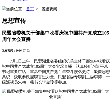
当前位置：
首页
> 省盟要闻
思想宣传
民盟省委机关干部集中收看庆祝中国共产党成立105
周年大会直播
发布时间：2026-07-02
7月1日上午，民盟湖北省委组织机关全体干部集中收看庆
祝中国共产党成立105周年大会实况直播，认真聆听习近平总
书记重要讲话，重温中国共产党百年奋斗恢弘史诗，凝聚思想
共识，汲取参政履职奋进力量。民盟省委专职副主委李涛，一
级巡视员朱梅，秘书长李金玲等参加。