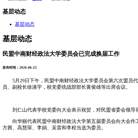
基层动态
基层动态
基层动态
民盟中南财经政法大学委员会已完成换届工作
发布时间：2026-06-23
5月29日下午，民盟中南财经政法大学委员会第六次盟
员、副校长徐涤宇，校党委统战部部长黄俊雄等出席会议。
刘仁山代表学校党委向大会表示祝贺，对民盟省委会领导
向华丽代表民盟中南财经政法大学第五届委员会向大会作
方茜、高慧琛、李娟、吴雷和李程当选为委员。