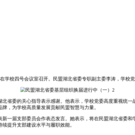
会在学校四号会议室召开。民盟湖北省委专职副主委李涛，学校
湖北省委的关心指导表示感谢。他表示，学校党委高度重视统一
品牌，为学校高质量发展贡献民盟智慧与力量。
表新一届支部委员会作表态发言。她表示，将在民盟湖北省委和
持续提升支部建设水平与履职效能。