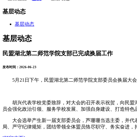
基层动态
基层动态
基层动态
民盟湖北第二师范学院支部已完成换届工作
发布时间：2026-06-23
5月21日下午，民盟湖北第二师范学院支部委员会换届大
胡兴代表学校党委致辞，对大会的召开表示祝贺，向民盟
员会强化政治引领、服务学校发展、加强自身建设、打造特色
大会选举产生新一届支部委员会，芦珊珊当选主委，并代
局、严守纪律规矩，团结带领全体盟员恪尽职守、务实奋进，