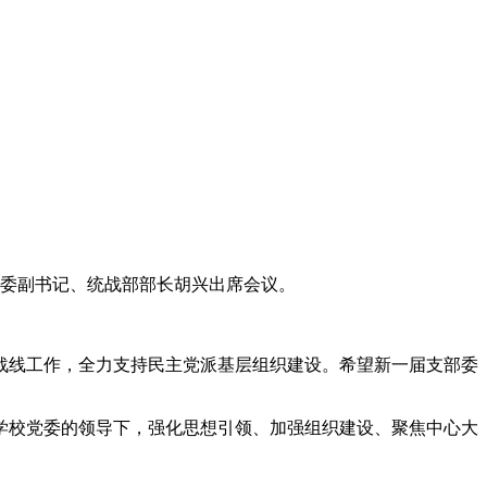
党委副书记、统战部部长胡兴出席会议。
战线工作，全力支持民主党派基层组织建设。希望新一届支部委
学校党委的领导下，强化思想引领、加强组织建设、聚焦中心大