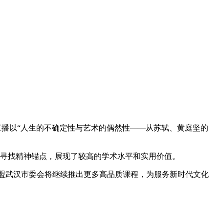
直播以“人生的不确定性与艺术的偶然性——从苏轼、黄庭坚的
性中寻找精神锚点，展现了较高的学术水平和实用价值。
民盟武汉市委会将继续推出更多高品质课程，为服务新时代文化