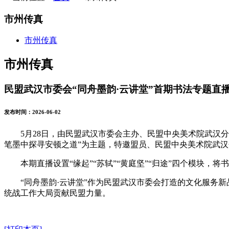
市州传真
市州传真
市州传真
民盟武汉市委会“同舟墨韵·云讲堂”首期书法专题直
发布时间：2026-06-02
5月28日，由民盟武汉市委会主办、民盟中央美术院武汉
笔墨中探寻安顿之道”为主题，特邀盟员、民盟中央美术院武
本期直播设置“缘起”“苏轼”“黄庭坚”“归途”四个模块
“同舟墨韵·云讲堂”作为民盟武汉市委会打造的文化服务
统战工作大局贡献民盟力量。