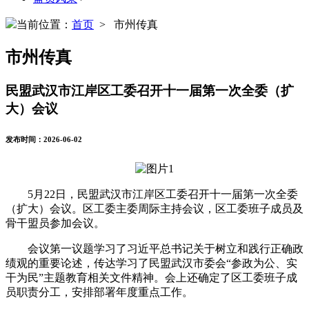
当前位置：
首页
> 市州传真
市州传真
民盟武汉市江岸区工委召开十一届第一次全委（扩
大）会议
发布时间：2026-06-02
5月22日，民盟武汉市江岸区工委召开十一届第一次全委
（扩大）会议。区工委主委周际主持会议，区工委班子成员及
骨干盟员参加会议。
会议第一议题学习了习近平总书记关于树立和践行正确政
绩观的重要论述，传达学习了民盟武汉市委会“参政为公、实
干为民”主题教育相关文件精神。会上还确定了区工委班子成
员职责分工，安排部署年度重点工作。