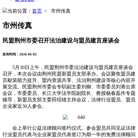
当前位置：
首页
> 市州传真
市州传真
民盟荆州市委召开法治建设与盟员建言座谈会
发布时间：2026-06-02
5月30日上午，民盟荆州市委法治建设与盟员建言座谈会
召开，本次会议由荆州民盟新盟员支部承办。会议聚焦盟员建
言献策能力提升、盟内资源共享、法治荆州建设等核心内容开
展交流。民盟荆州市委会专职副主委刘柳、市委委员刘青出席
会议，市委委员、长江大学法学院副院长、教授杨春磊作专题
辅导，新盟员支部主委田绍雄主持会议，法律行业盟员、盟员
企业家近30人参会。
会上举行公益法律顾问签约仪式。参会盟员共同见证法律
行业盟员代表与企业家盟员代表签订为期一年的免费法律顾问