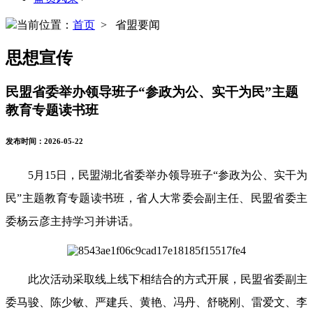
当前位置：
首页
> 省盟要闻
思想宣传
民盟省委举办领导班子“参政为公、实干为民”主题
教育专题读书班
发布时间：2026-05-22
5月15日，民盟湖北省委举办领导班子“参政为公、实干为
民”主题教育专题读书班，省人大常委会副主任、民盟省委主
委杨云彦主持学习并讲话。
此次活动采取线上线下相结合的方式开展，民盟省委副主
委马骏、陈少敏、严建兵、黄艳、冯丹、舒晓刚、雷爱文、李