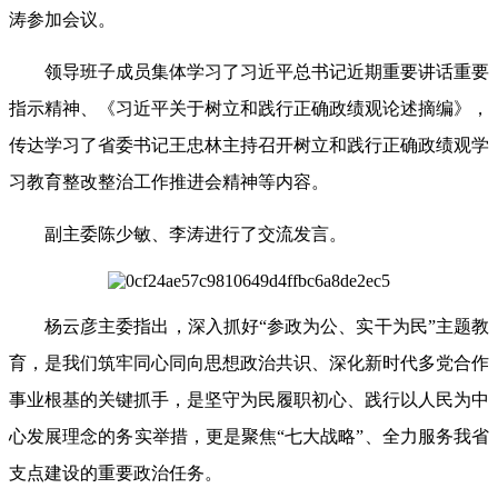
涛参加会议。
领导班子成员集体学习了习近平总书记近期重要讲话重要
指示精神、《习近平关于树立和践行正确政绩观论述摘编》，
传达学习了省委书记王忠林主持召开树立和践行正确政绩观学
习教育整改整治工作推进会精神等内容。
副主委陈少敏、李涛进行了交流发言。
杨云彦主委指出，深入抓好
“参政为公、实干为民”主题教
育，是我们筑牢同心同向思想政治共识、深化新时代多党合作
事业根基的关键抓手，是坚守为民履职初心、践行以人民为中
心发展理念的务实举措，更是聚焦“七大战略”、全力服务我省
支点建设的重要政治任务。