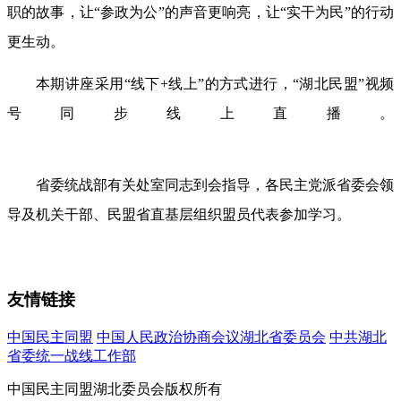
职的故事，让“参政为公”的声音更响亮，让“实干为民”的行动
更生动。
本期讲座采用
“线下+线上”的方式进行，“湖北民盟”视频
号
同步
线上直播。
省委统战部有关处室同志到会指导
，
各民主党派省委会领
导及机关干部、民盟省直基层组织盟员代表参加学习。
友情链接
中国民主同盟
中国人民政治协商会议湖北省委员会
中共湖北
省委统一战线工作部
中国民主同盟湖北委员会版权所有