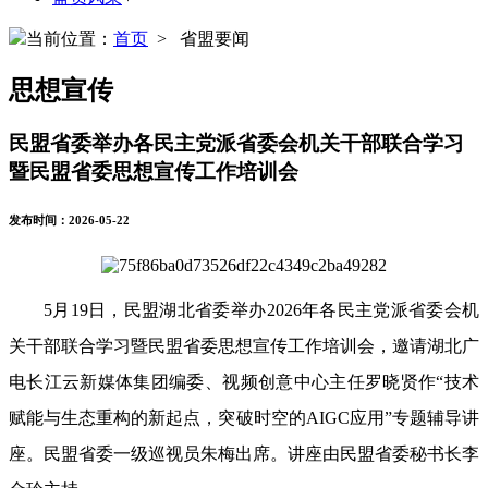
当前位置：
首页
> 省盟要闻
思想宣传
民盟省委举办各民主党派省委会机关干部联合学习
暨民盟省委思想宣传工作培训会
发布时间：2026-05-22
5月19日，民盟湖北省委举办2026年各民主党派省委会机
关干部联合学习暨民盟省委思想宣传工作培训会，邀请湖北广
电长江云新媒体集团编委、视频创意中心主任罗晓贤作“技术
赋能与生态重构的新起点，突破时空的AIGC应用”专题辅导讲
座。民盟省委一级巡视员朱梅出席。讲座由民盟省委秘书长李