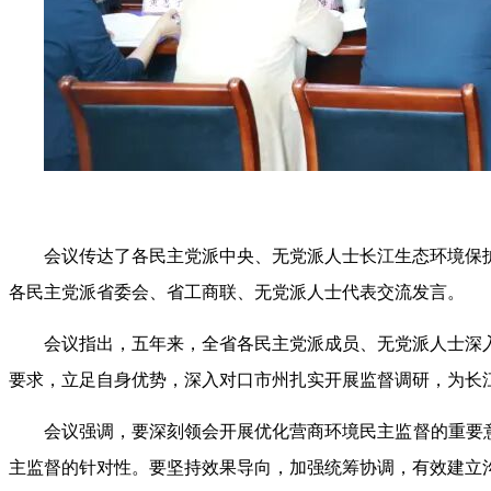
会议传达了各民主党派中央、无党派人士长江生态环境保
各民主党派省委会、省工商联、无党派人士代表交流发言。
会议指出，五年来，全省各民主党派成员、无党派人士深
要求，立足自身优势，深入对口市州扎实开展监督调研，为长
会议强调，要深刻领会开展优化营商环境民主监督的重要
主监督的针对性。要坚持效果导向，加强统筹协调，有效建立