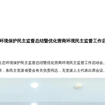
环境保护民主监督总结暨优化营商环境民主监督工作
江生态环境保护民主监督总结暨优化营商环境民主监督工作启动会
群，各民主党派省委会有关负责同志，无党派人士代表出席会议