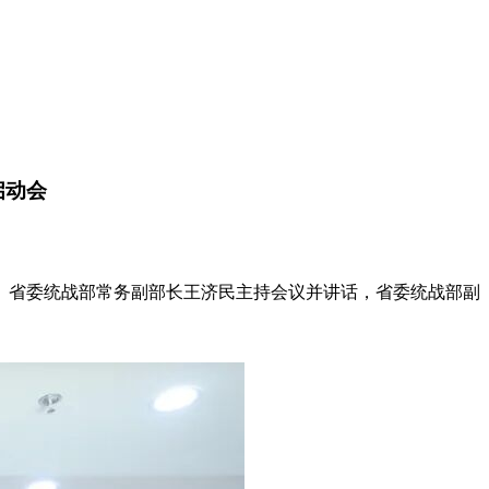
启动会
。省委统战部常务副部长王济民主持会议并讲话，省委统战部副
。