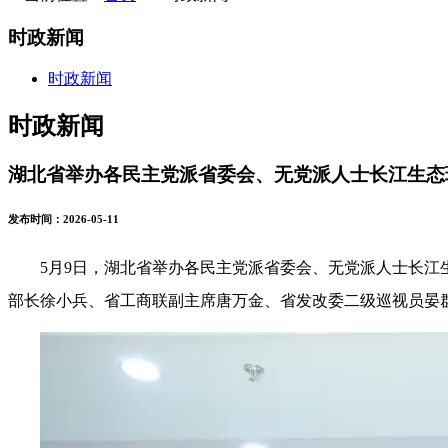
时政新闻
时政新闻
时政新闻
湖北省举办各民主党派省委会、无党派人士长江生态
发布时间：2026-05-11
5月9日，湖北省举办各民主党派省委会、无党派人士长
部长徐小兵、省工商联副主席唐万金、省发改委二级巡视员晏