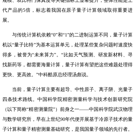
规模、双比特门保真度等关键指标上显著提升，整体性能是上
代产品的5倍，标志着我国在原子量子计算领域取得重要进
展。
与传统计算机依赖
“0”和“1”的二进制运算不同，量子计算
机以“量子比特”为基本运算单元，处理某些复杂问题时速度快
得多，被誉为“未来算力”。“比如天气预测、研发新材料、寻
找新药等，都需要海量计算，量子计算有望把这些难题处理得
更快、更高效。”中科酷原总经理汤彪说。
当前，量子计算主要有超导、中性原子、离子阱、光量子
四条技术路线。中国科学院精密测量科学与技术创新研究院
（以下简称
“精密测量院”）前身之一——中国科学院武汉物理
与数学研究所，早在上世纪90年代便开展基于冷原子技术的量
子计算和量子精密测量基础研究，是我国量子领域的先行者。