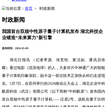
当前位置：
首页
> 时政新闻
时政新闻
我国首台双核中性原子量子计算机发布 湖北科技企
业锻造“未来算力”新引擎
发布时间：2026-05-09
湖北日报讯
（记者李源、张竞恒、黄洁如、通讯员张
蝶）看过电影《流浪地球》的人，大多对片中神通广大的智能
量子计算机印象深刻，如今这一前沿技术正加快从科幻走进现
实。
5月7日，在苏州举行的2026移动云大会上，湖北企业中科
酷原科技（武汉）有限公司（以下简称“中科酷原”）发布国内
首台双核中性原子量子计算机——汉原2号。该机在量子比特