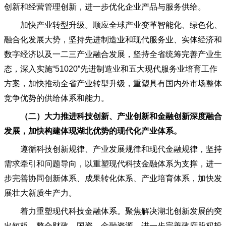
创新和经营管理创新，进一步优化企业产品与服务供给。
加快产业转型升级。顺应全球产业变革智能化、绿色化、
融合化发展大势，坚持先进制造业和现代服务业、实体经济和
数字经济以及一二三产业融合发展，坚持全省统筹完善产业生
态，深入实施
“51020”先进制造业和五大现代服务业培育工作
方案，加快推动全省产业转型升级，重塑具有国内外市场整体
竞争优势的供给体系和能力。
（二）大力推进科技创新、产业创新和金融创新深度融合
发展，加快构建体现湖北优势的现代化产业体系。
遵循科技创新规律、产业发展规律和现代金融规律，坚持
需求牵引和问题导向，以重塑现代科技金融体系为支撑，进一
步完善协同创新体系、成果转化体系、产业培育体系，加快发
展壮大新质生产力。
着力重塑现代科技金融体系。聚焦解决湖北创新发展的突
出短板，整合财政、国资、金融资源，进一步完善政府股权投