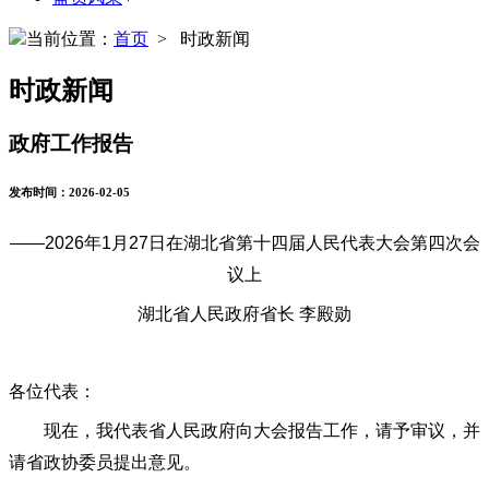
当前位置：
首页
> 时政新闻
时政新闻
政府工作报告
发布时间：2026-02-05
——2026年1月27日在湖北省第十四届人民代表大会第四次会
议上
湖北省人民政府省长
李殿勋
各位代表：
现在，我代表省人民政府向大会报告工作，请予审议，并
请省政协委员提出意见。