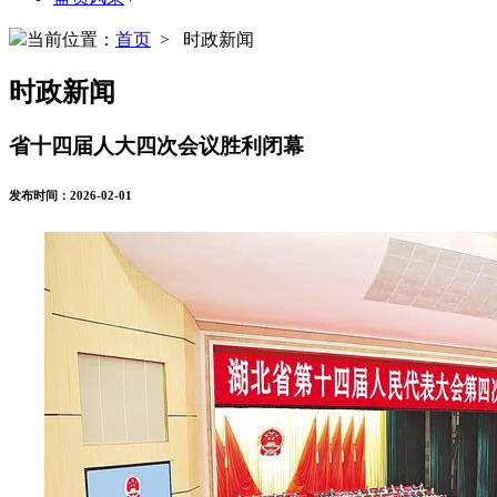
当前位置：
首页
> 时政新闻
时政新闻
省十四届人大四次会议胜利闭幕
发布时间：2026-02-01