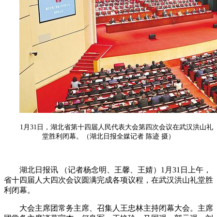
1月31日，湖北省第十四届人民代表大会第四次会议在武汉洪山礼
堂胜利闭幕。（湖北日报全媒记者 陈迹 摄）
湖北日报讯 （记者杨念明、王馨、王婧）1月31日上午，
省十四届人大四次会议圆满完成各项议程，在武汉洪山礼堂胜
利闭幕。
大会主席团常务主席、召集人王忠林主持闭幕大会。主席