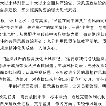
大以来特别是二十大以来全面从严治党、党风廉政建设
自身建设、坚决拒腐防变的强大思想武器。
其根；怀山之水，必有其源。”民盟在同中国共产党风雨
是“奔走国是，关注民生”的家国情怀；三是“出主意、想
”和“源”，从民盟优良传统中汲取智慧力量，做到返璞
斗的共同思想政治基础；充分利用民盟传统教育基地、
规定精神化风成俗、入脑入心。
：“坚持以严的基调强化正风肃纪
。”这要求我们必须坚
级领导班子成员带头从严查摆问题，主动对标对表，充分发
面查找问题，认真检视反思，不断改进全盟的思想作风
照、边检视、边整改，对查摆出来的突出问题立行立改、责
，一手剖析反面案例、揭示腐败危害，让盟员受警醒、
长期任务，需要放眼未来、标本兼治，通过完善体制机制
自身建设全过程，贯穿盟务工作各方面，围绕作风建设