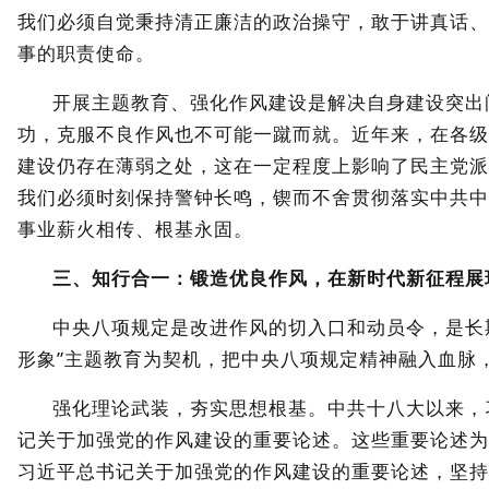
我们必须自觉秉持清正廉洁的政治操守，敢于讲真话、
事的职责使命。
开展主题教育、强化作风建设是解决自身建设突出
功，克服不良作风也不可能一蹴而就。近年来，在各级
建设仍存在薄弱之处，这在一定程度上影响了民主党派
我们必须时刻保持警钟长鸣，锲而不舍贯彻落实中共中
事业薪火相传、根基永固。
三、
知行合一：
锻造优良作风，在新时代新征程展
中央八项规定是改进作风的切入口和动员令，是长
形象”主题教育为契机，把中央八项规定精神融入血脉
强化理论武装，夯实思想根基。
中共十八大以来，
记关于加强党的作风建设的重要论述。这些重要论述为
习近平总书记关于加强党的作风建设的重要论述，坚持