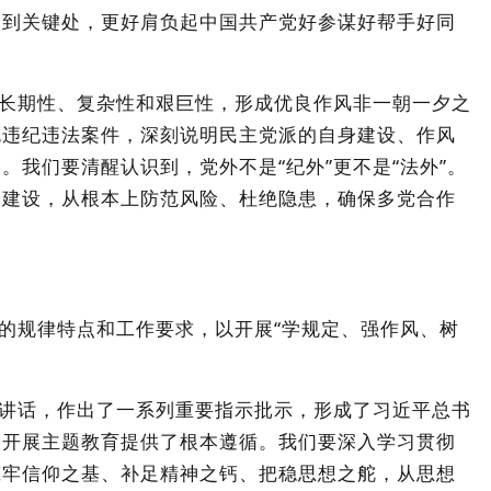
议到关键处，更好肩负起中国共产党好参谋好帮手好同
长期性、复杂性和艰巨性，形成优良作风非一朝一夕之
规违纪违法案件，深刻说明民主党派的自身建设、作风
展
。我们要清醒认识到，党外不是“纪外”更不是“法外”。
身建设，从根本上防范风险、杜绝隐患，
确保多党合作
的规律特点和工作要求，以开展“学规定、强作风、树
讲话，作出了一系列重要指示批示，形成了习近平总书
入开展主题教育提供了根本遵循。我们要深入学习贯彻
筑牢信仰之基、补足精神之钙、把稳思想之舵，从思想