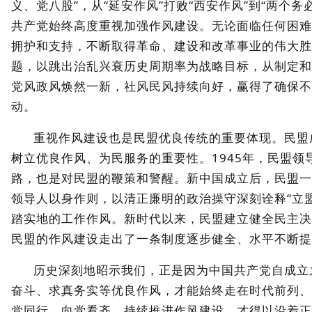
义、党八股”，从
“延安作风”打败“西安作风”
到
“两个务必
共产党始终高度重视加强作风建设。无论面临任何困难
拥护和支持，不断取得革命、建设和改革
事业的
伟大胜
题
，
以跳出治乱兴衰历史周期率
为战略目标，从制定和
党风政风焕然一新，社风民风持续向好，
赢得了确保不
动。
重视作风建设也是民盟优良传统的重要体现。
民盟
树立优良作风、为民服务的重要性。1945年，民盟
路，也是对民盟的鞭策和警醒。新中国成立后，民盟一
领导人以身作则，以清正廉明的政治操守深刻诠释“立
踏实地的工作作风。新时代以来，民盟
建立健全民主决
民盟的作风建设走出了一条制度逐步健全、水平不断提
历史深刻地昭示我们，
正是因为中国共产党自成立
奋斗、求真务实等优良作风，
才
能
始终走在时代前列、
党同行、向党看齐，持续推进作风建设，才得以沿着正