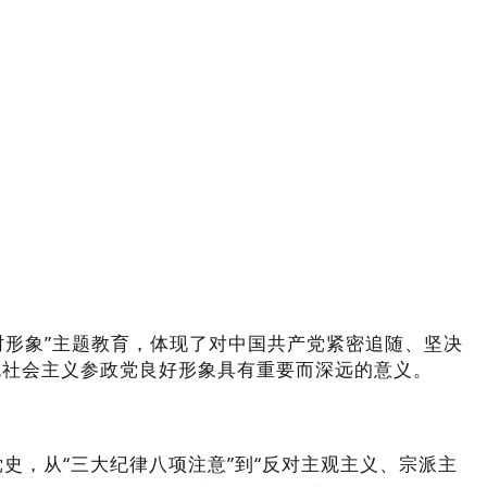
树形象”主题教育，体现了对中国共产党紧密追随、坚决
色社会主义参政党良好形象具有重要而深远的意义。
党
史，
从“三大纪律八项注意”到“反对主观主义、宗派主