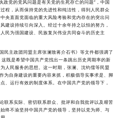
“执政党的党风问题是有关党的生死存亡的问题”
，中国
全过程，从而保持党的先进性和纯洁性，得到人民群众
共中央
直面党面临的重大风险考验和党内存在的突出问
作风建设持续引向深入
。经过十余年持之以恒的努力，
体人民为强国建设、民族复兴伟业共同奋斗的历史主
国民主政团同盟主席张澜致蒋介石书》等文件都强调了
”，这既是希望中国共产党找出一条跳出历史周期率的新
意为人民服务的思想。这一时期，张澜、沈钧儒等民盟
设作为自身建设的重要内容来抓，积极倡导实事求是、脚
特点、运行有效的制度体系
。在中国共产党的领导下，
论联系实际、密切联系群众、批评和自我批评以及艰苦
盟始终不渝坚持中国共产党的领导，坚持以党为师、与
作用。