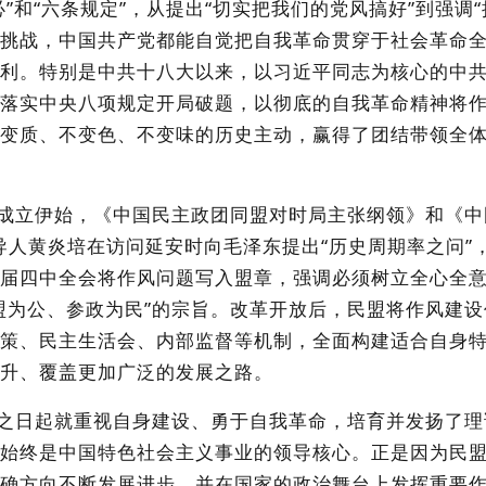
”
和“六条规定”，从
提出
“切实把我们的党风搞好”
到
强调
挑战，中国共产党都能
自觉把自我革命贯穿于社会革命
利。
特别是中共十八大以来，以习近平同志为核心的中
落实中央八项规定开局破题，以彻底的自我革命精神将
变质、不变色、不变味的历史主动，
赢得了团结带领全
成立伊始，《中国民主政团同盟对时局主张纲领》和《中
领导人黄炎培在访问延安时向毛泽东提出“历史周期率之问
届四中全会将作风问题写入盟章，强调必须树立全心全
盟为公、参政为民”的宗旨。改革开放后，民盟将作风建
策、
民主生活会、
内部监督等
机制，全面
构建适合自身
升、覆盖更加广泛的发展之路。
之日起就重视自身建设、
勇于自我革命
，培育并发扬了理
始终是中国特色社会主义事业的领导
核心
。
正是因为民
确方向不断发展进步，并在国家的政治舞台上发挥重要